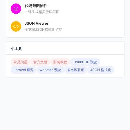
代码截图插件
一键生成精美代码截图
JSON Viewer
浏览器JSON格式化扩展
小工具
常见问题
官方文档
安装教程
ThinkPHP 预览
Laravel 预览
webman 预览
省市区联动
JSON 格式化