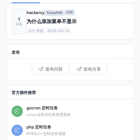
hackerxy
问答
ThinkPHP
1
为什么添加菜单不显示
231 浏览
2026-04-19
发布
发布问答
发布分享
官方插件推荐
gocron 定时任务
Linux 分布式任务管理系统
php 定时任务
PHP8.2+ 定时任务调度