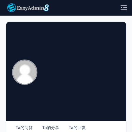
Ta的问答
Ta的分享
Ta的回复