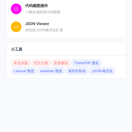
代码截图插件
一键生成精美代码截图
JSON Viewer
浏览器JSON格式化扩展
小工具
常见问题
官方文档
安装教程
ThinkPHP 预览
Laravel 预览
webman 预览
省市区联动
JSON 格式化