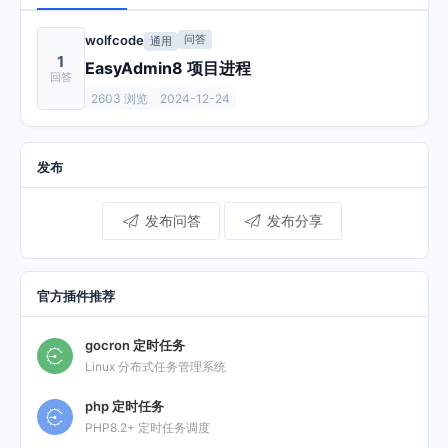
wolfcode
问答
通用
1
EasyAdmin8 项目进程
2603 浏览
2024-12-24
发布
发布问答
发布分享
官方插件推荐
gocron 定时任务
Linux 分布式任务管理系统
php 定时任务
PHP8.2+ 定时任务调度