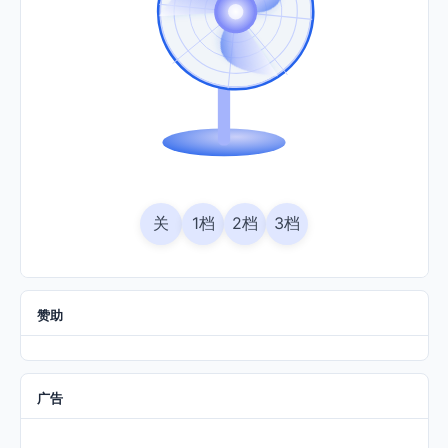
关
1档
2档
3档
赞助
广告